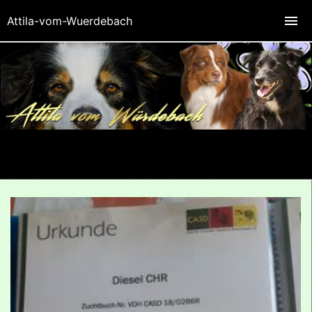
Attila-vom-Wuerdebach