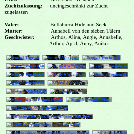
Zuchtzulassung:
uneingeschränkt zur Zucht
zugelassen
Vater:
Bullaburra Hide and Seek
Mutter:
Annabell von den sieben Tälern
Geschwister:
Arthos, Alina, Angie, Annabelle,
Arthur,
April, Anny, Aniko