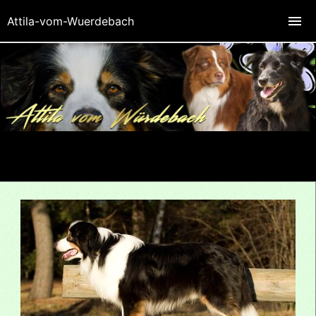
Attila-vom-Wuerdebach