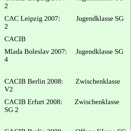
2
CAC Leipzig 2007: Jugendklasse SG
2
CACIB
Mlada Boleslav 2007: Jugendklasse SG
4
CACIB Berlin 2008: Zwischenklasse
V2
CACIB Erfurt 2008: Zwischenklasse
SG 2