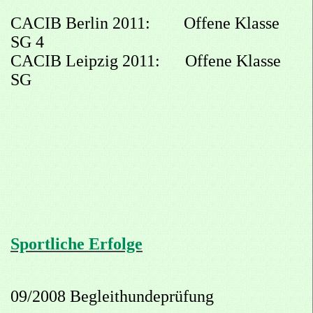
CACIB Berlin 2011: Offene Klasse
SG 4
CACIB Leipzig 2011: Offene Klasse
SG
Sportliche Erfolge
09/2008 Begleithundeprüfung