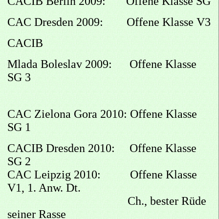
CACIB Berlin 2009: Offene Klasse SG
CAC Dresden 2009: Offene Klasse V3
CACIB
Mlada Boleslav 2009: Offene Klasse
SG 3
CAC Zielona Gora 2010: Offene Klasse
SG 1
CACIB Dresden 2010: Offene Klasse
SG 2
CAC Leipzig 2010: Offene Klasse
V1, 1. Anw. Dt.
Ch., bester Rüde
seiner Rasse