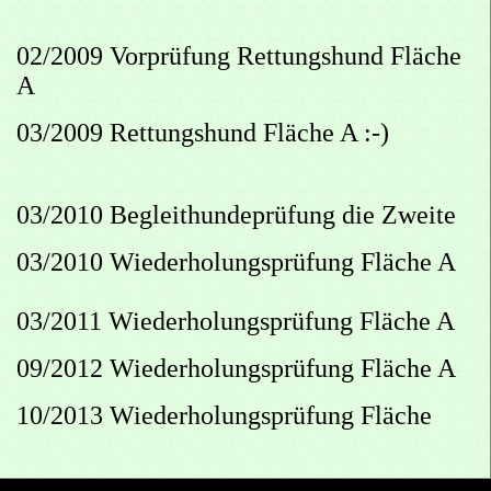
02/2009 Vorprüfung Rettungshund Fläche
A
03/2009 Rettungshund Fläche A :-)
03/2010 Begleithundeprüfung die Zweite
03/2010 Wiederholungsprüfung Fläche A
03/2011 Wiederholungsprüfung Fläche A
09/2012 Wiederholungsprüfung Fläche A
10/2013 Wiederholungsprüfung Fläche